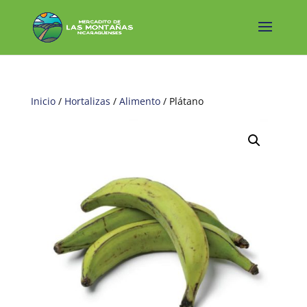
Inicio
/
Hortalizas
/
Alimento
/ Plátano