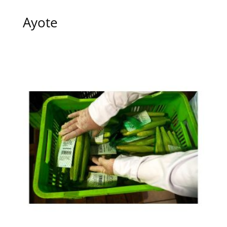
Ayote