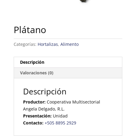
Plátano
Categorías:
Hortalizas
,
Alimento
Descripción
Valoraciones (0)
Descripción
Productor:
Cooperativa Multisectorial
Angela Delgado, R.L.
Presentación:
Unidad
Contacto:
+505 8895 2929