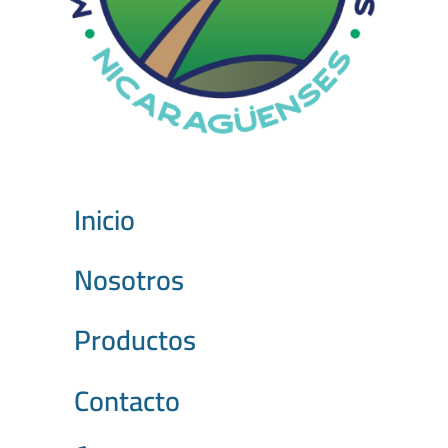
Inicio
Nosotros
Productos
Contacto