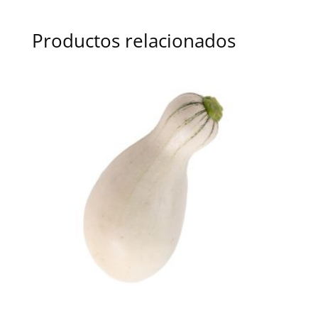
Productos relacionados