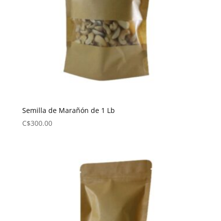
Semilla de Marañón de 1 Lb
C$
300.00