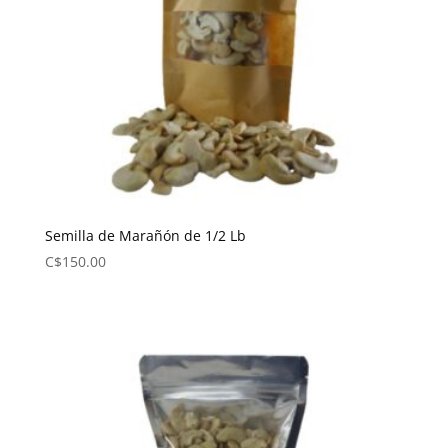
Semilla de Marañón de 1/2 Lb
C$
150.00