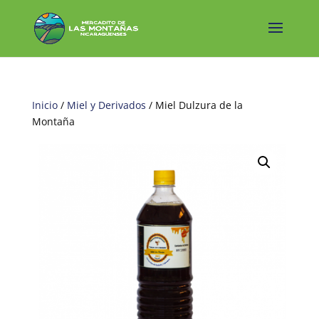
Inicio
/
Miel y Derivados
/ Miel Dulzura de la
Montaña