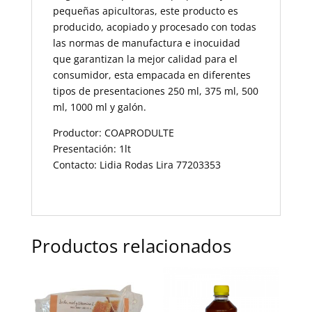
pequeñas apicultoras, este producto es
producido, acopiado y procesado con todas
las normas de manufactura e inocuidad
que garantizan la mejor calidad para el
consumidor, esta empacada en diferentes
tipos de presentaciones 250 ml, 375 ml, 500
ml, 1000 ml y galón.
Productor: COAPRODULTE
Presentación: 1lt
Contacto: Lidia Rodas Lira 77203353
Productos relacionados