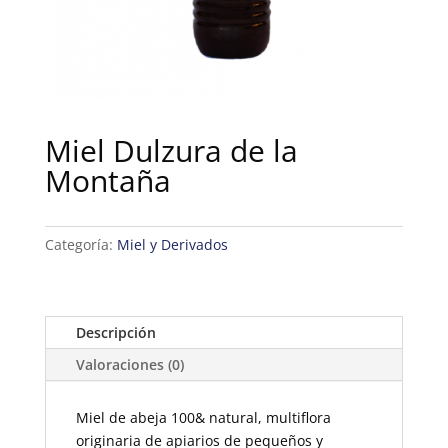
Miel Dulzura de la
Montaña
Categoría:
Miel y Derivados
Descripción
Valoraciones (0)
Miel de abeja 100& natural, multiflora
originaria de apiarios de pequeños y