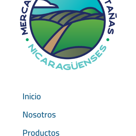
Inicio
Nosotros
Productos