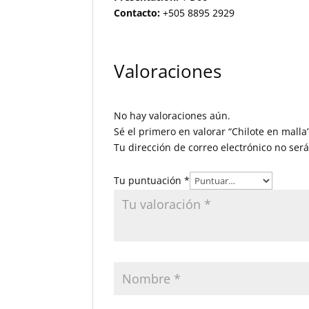
Contacto:
+505 8895 2929
Valoraciones
No hay valoraciones aún.
Sé el primero en valorar “Chilote en malla
Tu dirección de correo electrónico no ser
Tu puntuación
*