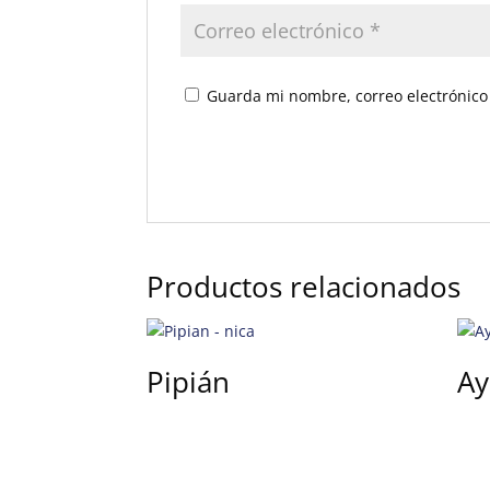
Guarda mi nombre, correo electrónico
Productos relacionados
Pipián
Ay