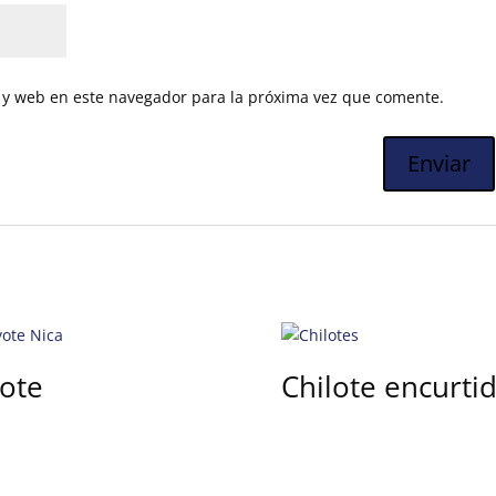
 y web en este navegador para la próxima vez que comente.
ote
Chilote encurti