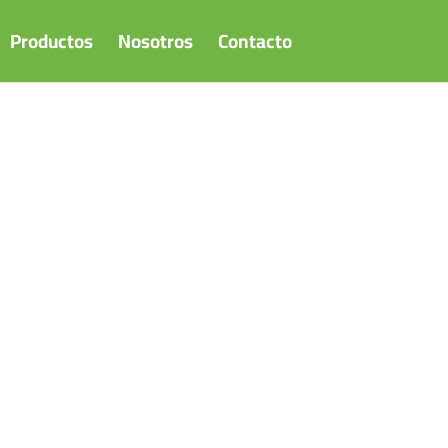
Productos
Nosotros
Contacto