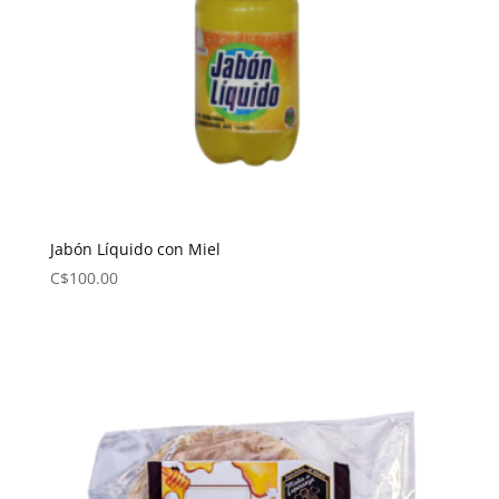
Jabón Líquido con Miel
C$
100.00