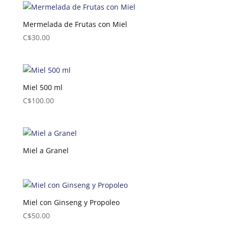
Mermelada de Frutas con Miel
C$
30.00
Miel 500 ml
C$
100.00
Miel a Granel
Miel con Ginseng y Propoleo
C$
50.00