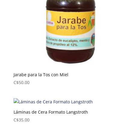
Jarabe para la Tos con Miel
C$
50.00
Láminas de Cera Formato Langstroth
C$
35.00