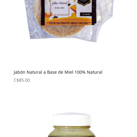
Jabón Natural a Base de Miel 100% Natural
C$
85.00