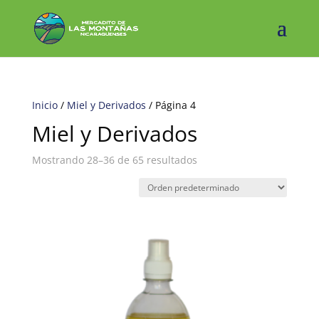
Inicio
/
Miel y Derivados
/ Página 4
Miel y Derivados
Mostrando 28–36 de 65 resultados